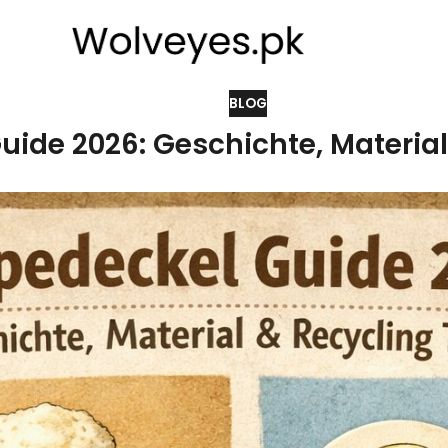
BLOG
ide 2026: Geschichte, Material